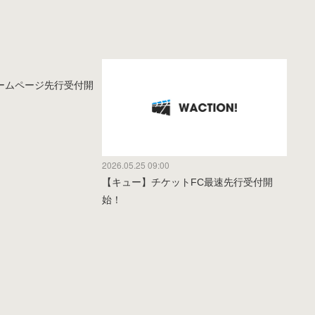
ームページ先行受付開
2026.05.25 09:00
【キュー】チケットFC最速先行受付開
始！