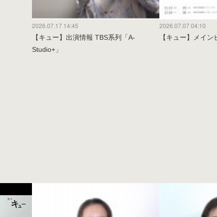
2026.07.17 14:45
2026.07.07 04:10
【キュー】出演情報 TBS系列「A-
【キュー】メイン
Studio+」