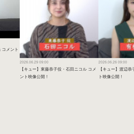
陽 コメント
2026.06.29 09:00
2026.06.26 09:00
【キュー】東藤恭子役・石田ニコル コメ
【キュー】渡辺恭
ント映像公開！
ト映像公開！